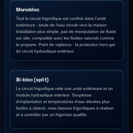
Monobloc
Tout le circuit frigorifique est confiné dans l'unité
extérieure ; seule de l'eau circule vers la maison.
Installation plus simple, pas de manipulation de fluide
sur site, compatible avec les fluides naturels comme
le propane. Point de vigilance : la protection hors-gel
du circuit hydraulique extérieur.
Bi-bloc (split)
Le circuit frigorifique relie une unité extérieure et un
module hydraulique intérieur. Souplesse
d'implantation et températures d'eau élevées plus
faciles à obtenir, mais liaisons frigorifiques à réaliser
et à contrôler par un frigoriste qualifié.