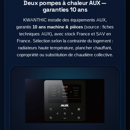
Deux pompes à chaleur AUX —
garanties 10 ans
KWANTHIC installe des équipements AUX,
garantis
10 ans machine & pièces
(source : fiches
techniques AUX), avec stock France et SAV en
France. Sélection selon la contrainte du logement :
radiateurs haute température, plancher chauffant,
copropriété ou substitution de chaudière collective.