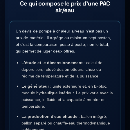
Ce qui compose le prix d'une PAC
air/eau
Un devis de pompe à chaleur air/eau n'est pas un
prix de matériel. Il agrège au minimum sept postes,
et c'est la comparaison poste à poste, non le total,
qui permet de juger deux offres.
L'étude et le dimensionnement
: calcul de
déperdition, relevé des émetteurs, choix du
régime de température et de la puissance.
Le générateur
: unité extérieure et, en bi-bloc,
module hydraulique intérieur. Le prix varie avec la
puissance, le fluide et la capacité à monter en
température.
La production d'eau chaude
: ballon intégré,
ballon séparé ou chauffe-eau thermodynamique
indépendant.