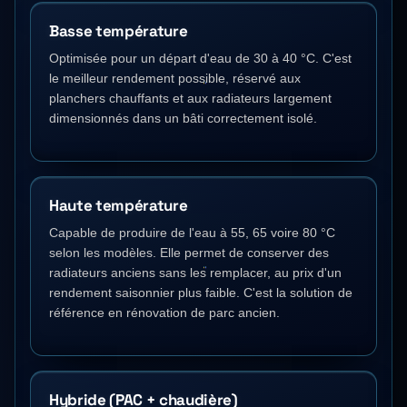
Basse température
Optimisée pour un départ d'eau de 30 à 40 °C. C'est
le meilleur rendement possible, réservé aux
planchers chauffants et aux radiateurs largement
dimensionnés dans un bâti correctement isolé.
Haute température
Capable de produire de l'eau à 55, 65 voire 80 °C
selon les modèles. Elle permet de conserver des
radiateurs anciens sans les remplacer, au prix d'un
rendement saisonnier plus faible. C'est la solution de
référence en rénovation de parc ancien.
Hybride (PAC + chaudière)