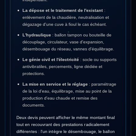
La dépose et le traitement de l'existant
:
enlèvement de la chaudière, neutralisation et
dégazage d'une cuve à fioul le cas échéant.
L'hydraulique
: ballon tampon ou bouteille de
découplage, circulateur, vase d'expansion,
désembouage du réseau, vannes d'équilibrage.
Le génie civil et l'électricité
: socle ou supports
antivibratiles, percements, ligne dédiée et
protections.
La mise en service et le réglage
: paramétrage
de la loi d'eau, équilibrage, mise au point de la
production d'eau chaude et remise des
documents.
Deux devis peuvent afficher le même montant final
tout en recouvrant des prestations radicalement
différentes : l'un intègre le désembouage, le ballon