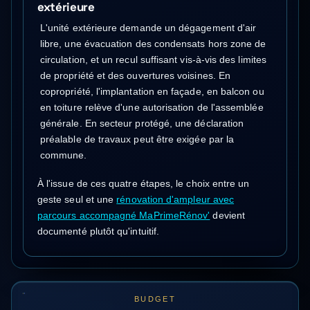
extérieure
L'unité extérieure demande un dégagement d'air
libre, une évacuation des condensats hors zone de
circulation, et un recul suffisant vis-à-vis des limites
de propriété et des ouvertures voisines. En
copropriété, l'implantation en façade, en balcon ou
en toiture relève d'une autorisation de l'assemblée
générale. En secteur protégé, une déclaration
préalable de travaux peut être exigée par la
commune.
À l'issue de ces quatre étapes, le choix entre un
geste seul et une
rénovation d'ampleur avec
parcours accompagné MaPrimeRénov'
devient
documenté plutôt qu'intuitif.
BUDGET