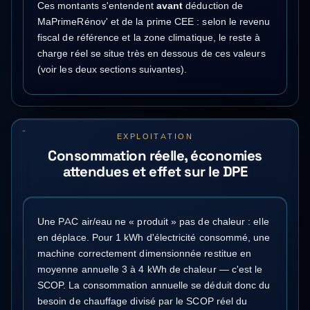
Ces montants s'entendent
avant
déduction de
MaPrimeRénov' et de la prime CEE : selon le revenu
fiscal de référence et la zone climatique, le reste à
charge réel se situe très en dessous de ces valeurs
(voir les deux sections suivantes).
EXPLOITATION
Consommation réelle, économies
attendues et effet sur le DPE
Une PAC air/eau ne « produit » pas de chaleur : elle
en déplace. Pour 1 kWh d'électricité consommé, une
machine correctement dimensionnée restitue en
moyenne annuelle 3 à 4 kWh de chaleur — c'est le
SCOP. La consommation annuelle se déduit donc du
besoin de chauffage divisé par le SCOP réel du