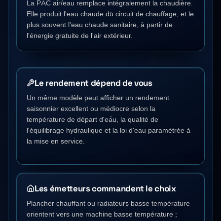
La PAC air/eau remplace intégralement la chaudière.
Elle produit l'eau chaude du circuit de chauffage, et le
plus souvent l'eau chaude sanitaire, à partir de
l'énergie gratuite de l'air extérieur.
Le rendement dépend de vous
Un même modèle peut afficher un rendement
saisonnier excellent ou médiocre selon la
température de départ d'eau, la qualité de
l'équilibrage hydraulique et la loi d'eau paramétrée à
la mise en service.
Les émetteurs commandent le choix
Plancher chauffant ou radiateurs basse température
orientent vers une machine basse température ;