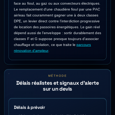
face au fioul, au gaz ou aux convecteurs électriques.
Le remplacement d'une chaudière fioul par une PAC
air/eau fait couramment gagner une à deux classes
DPE, un levier direct contre l'interdiction progressive
de location des passoires énergétiques. Le gain réel
dépend aussi de l'enveloppe : sortir durablement des
classes F et G suppose presque toujours d'associer
chauffage et isolation, ce que traite le
parcours
rénovation d'ampleur
.
MÉTHODE
Délais réalistes et signaux d'alerte
sur un devis
Délais à prévoir