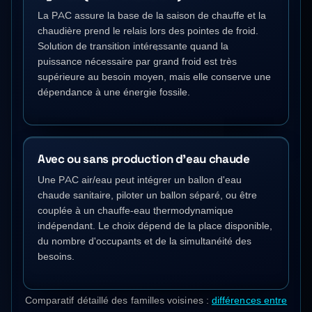
La PAC assure la base de la saison de chauffe et la
chaudière prend le relais lors des pointes de froid.
Solution de transition intéressante quand la
puissance nécessaire par grand froid est très
supérieure au besoin moyen, mais elle conserve une
dépendance à une énergie fossile.
Avec ou sans production d'eau chaude
Une PAC air/eau peut intégrer un ballon d'eau
chaude sanitaire, piloter un ballon séparé, ou être
couplée à un chauffe-eau thermodynamique
indépendant. Le choix dépend de la place disponible,
du nombre d'occupants et de la simultanéité des
besoins.
Comparatif détaillé des familles voisines :
différences entre