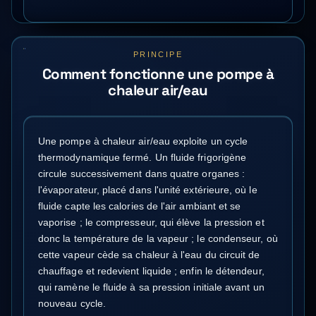
PRINCIPE
Comment fonctionne une pompe à
chaleur air/eau
Une pompe à chaleur air/eau exploite un cycle
thermodynamique fermé. Un fluide frigorigène
circule successivement dans quatre organes :
l'évaporateur, placé dans l'unité extérieure, où le
fluide capte les calories de l'air ambiant et se
vaporise ; le compresseur, qui élève la pression et
donc la température de la vapeur ; le condenseur, où
cette vapeur cède sa chaleur à l'eau du circuit de
chauffage et redevient liquide ; enfin le détendeur,
qui ramène le fluide à sa pression initiale avant un
nouveau cycle.