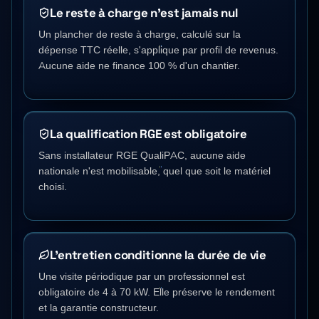
Le reste à charge n'est jamais nul
Un plancher de reste à charge, calculé sur la
dépense TTC réelle, s'applique par profil de revenus.
Aucune aide ne finance 100 % d'un chantier.
La qualification RGE est obligatoire
Sans installateur RGE QualiPAC, aucune aide
nationale n'est mobilisable, quel que soit le matériel
choisi.
L'entretien conditionne la durée de vie
Une visite périodique par un professionnel est
obligatoire de 4 à 70 kW. Elle préserve le rendement
et la garantie constructeur.