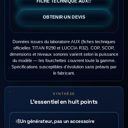
FICHE TECHNIQUE AUX
OBTENIR UN DEVIS
Données issues du laboratoire AUX (fiches techniques
officielles TITAN R290 et LUCCIA R32). COP, SCOP,
dimensions et niveaux sonores varient selon la puissance
du modèle — les fourchettes couvrent toute la gamme.
Spécifications susceptibles d'évolution sans préavis par
le fabricant.
SYNTHÈSE
L'essentiel en huit points
Un générateur, pas un accessoire