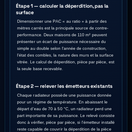
Étape 1 — calculer la déperdition, pas la
surface
Dimensionner une PAC « au ratio » à partir des
mètres carrés est la principale source de contre-
performance. Deux maisons de 110 m² peuvent
présenter un écart de puissance nécessaire du
simple au double selon l'année de construction,
l'état des combles, la nature des murs et la surface
vitrée. Le calcul de déperdition, pièce par pièce, est
la seule base recevable.
Étape 2 — relever les émetteurs existants
Chaque radiateur possède une puissance donnée
pour un régime de température. En abaissant le
départ d'eau de 70 à 50 °C, un radiateur perd une
part importante de sa puissance. Le relevé consiste
donc à vérifier, pièce par pièce, si l'émetteur installé
reste capable de couvrir la déperdition de la pièce