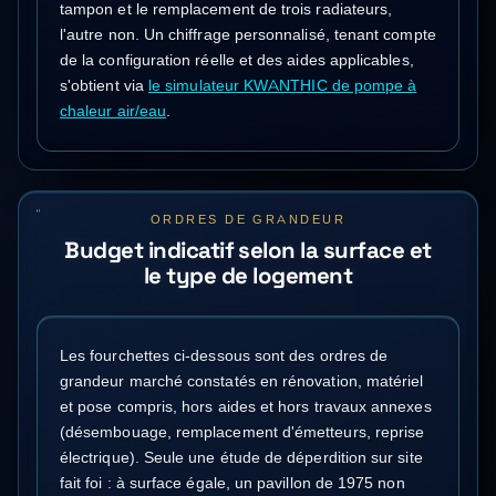
tampon et le remplacement de trois radiateurs,
l'autre non. Un chiffrage personnalisé, tenant compte
de la configuration réelle et des aides applicables,
s'obtient via
le simulateur KWANTHIC de pompe à
chaleur air/eau
.
ORDRES DE GRANDEUR
Budget indicatif selon la surface et
le type de logement
Les fourchettes ci-dessous sont des ordres de
grandeur marché constatés en rénovation, matériel
et pose compris, hors aides et hors travaux annexes
(désembouage, remplacement d'émetteurs, reprise
électrique). Seule une étude de déperdition sur site
fait foi : à surface égale, un pavillon de 1975 non