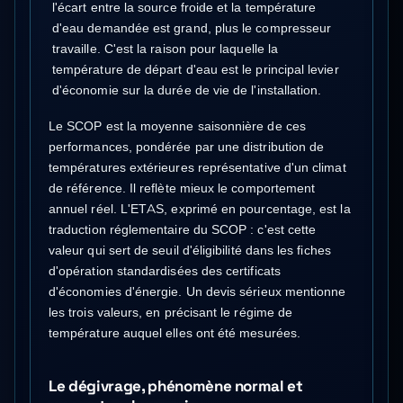
l'écart entre la source froide et la température
d'eau demandée est grand, plus le compresseur
travaille. C'est la raison pour laquelle la
température de départ d'eau est le principal levier
d'économie sur la durée de vie de l'installation.
Le SCOP est la moyenne saisonnière de ces
performances, pondérée par une distribution de
températures extérieures représentative d'un climat
de référence. Il reflète mieux le comportement
annuel réel. L'ETAS, exprimé en pourcentage, est la
traduction réglementaire du SCOP : c'est cette
valeur qui sert de seuil d'éligibilité dans les fiches
d'opération standardisées des certificats
d'économies d'énergie. Un devis sérieux mentionne
les trois valeurs, en précisant le régime de
température auquel elles ont été mesurées.
Le dégivrage, phénomène normal et