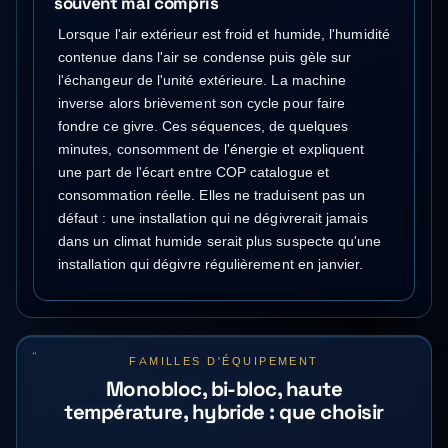
souvent mal compris
Lorsque l'air extérieur est froid et humide, l'humidité
contenue dans l'air se condense puis gèle sur
l'échangeur de l'unité extérieure. La machine
inverse alors brièvement son cycle pour faire
fondre ce givre. Ces séquences, de quelques
minutes, consomment de l'énergie et expliquent
une part de l'écart entre COP catalogue et
consommation réelle. Elles ne traduisent pas un
défaut : une installation qui ne dégivrerait jamais
dans un climat humide serait plus suspecte qu'une
installation qui dégivre régulièrement en janvier.
FAMILLES D'ÉQUIPEMENT
Monobloc, bi-bloc, haute
température, hybride : que choisir