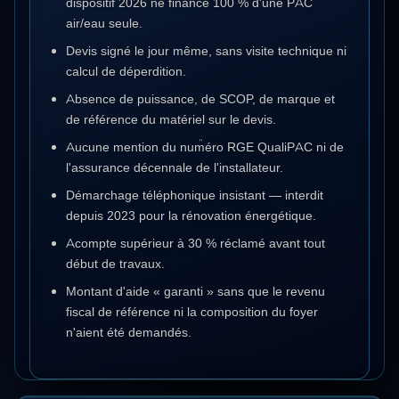
dispositif 2026 ne finance 100 % d'une PAC
air/eau seule.
Devis signé le jour même, sans visite technique ni
calcul de déperdition.
Absence de puissance, de SCOP, de marque et
de référence du matériel sur le devis.
Aucune mention du numéro RGE QualiPAC ni de
l'assurance décennale de l'installateur.
Démarchage téléphonique insistant — interdit
depuis 2023 pour la rénovation énergétique.
Acompte supérieur à 30 % réclamé avant tout
début de travaux.
Montant d'aide « garanti » sans que le revenu
fiscal de référence ni la composition du foyer
n'aient été demandés.