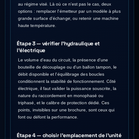
au régime visé. Là où ce n'est pas le cas, deux
options : remplacer l'émetteur par un modèle à plus
grande surface d'échange, ou retenir une machine
haute température.
Étape 3 — vérifier l'hydraulique et
l'électrique
Le volume d'eau du circuit, la présence d'une
bouteille de découplage ou d'un ballon tampon, le
débit disponible et l'équilibrage des boucles
conditionnent la stabilité de fonctionnement. Côté
électrique, il faut valider la puissance souscrite, la
nature du raccordement en monophasé ou
triphasé, et le calibre de protection dédié. Ces
points, invisibles sur une brochure, sont ceux qui
font ou défont la performance.
Étape 4 — choisir l'emplacement de l'unité