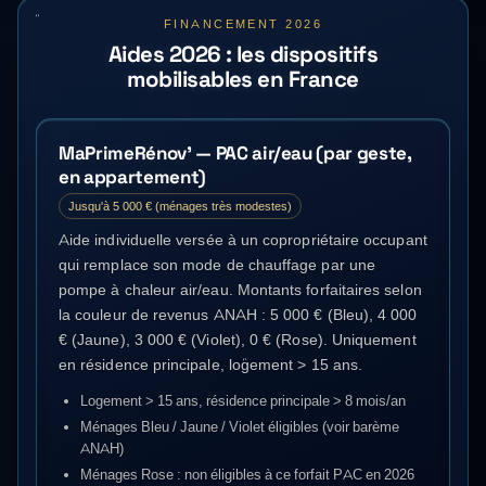
FINANCEMENT 2026
Aides 2026 : les dispositifs
mobilisables en France
MaPrimeRénov' — PAC air/eau (par geste,
en appartement)
Jusqu'à 5 000 € (ménages très modestes)
Aide individuelle versée à un copropriétaire occupant
qui remplace son mode de chauffage par une
pompe à chaleur air/eau. Montants forfaitaires selon
la couleur de revenus ANAH : 5 000 € (Bleu), 4 000
€ (Jaune), 3 000 € (Violet), 0 € (Rose). Uniquement
en résidence principale, logement > 15 ans.
Logement > 15 ans, résidence principale > 8 mois/an
Ménages Bleu / Jaune / Violet éligibles (voir barème
ANAH)
Ménages Rose : non éligibles à ce forfait PAC en 2026