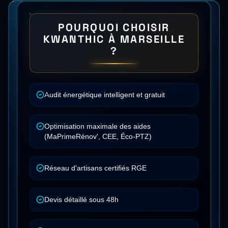
POURQUOI CHOISIR
KWANTHIC À
MARSEILLE
?
Audit énergétique intelligent et gratuit
Optimisation maximale des aides
(MaPrimeRénov', CEE, Éco-PTZ)
Réseau d'artisans certifiés RGE
Devis détaillé sous 48h