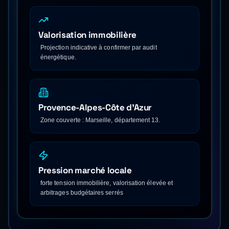
Valorisation immobilière
Projection indicative à confirmer par audit
énergétique.
Provence-Alpes-Côte d'Azur
Zone couverte : Marseille, département 13.
Pression marché locale
forte tension immobilière, valorisation élevée et
arbitrages budgétaires serrés