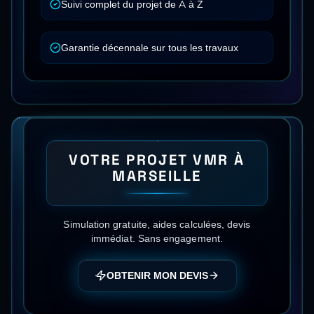
Suivi complet du projet de A à Z
Garantie décennale sur tous les travaux
VOTRE PROJET
VMR
À
MARSEILLE
Simulation gratuite, aides calculées, devis
immédiat. Sans engagement.
OBTENIR MON DEVIS