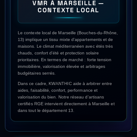
VMR
À
MARSEILLE
—
CONTEXTE LOCAL
Le contexte local de Marseille (Bouches-du-Rhône,
13) implique un tissu mixte d'appartements et de
maisons. Le climat méditerranéen avec étés très
chauds, confort d'été et protection solaire
prioritaires. En termes de marché : forte tension
immobilière, valorisation élevée et arbitrages
budgétaires serrés.
Dans ce cadre, KWANTHIC aide à arbitrer entre
aides, faisabilité, confort, performance et
valorisation du bien. Notre réseau d'artisans
certifiés RGE intervient directement à
Marseille
et
dans tout le département
13
.