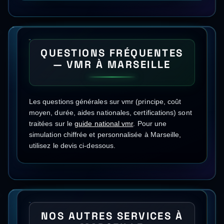
QUESTIONS FRÉQUENTES
—
VMR
À
MARSEILLE
Les questions générales sur
vmr
(principe, coût
moyen, durée, aides nationales, certifications) sont
traitées sur le
guide national
vmr
.
Pour une
simulation chiffrée et personnalisée à
Marseille
,
utilisez le devis ci-dessous.
NOS AUTRES SERVICES À