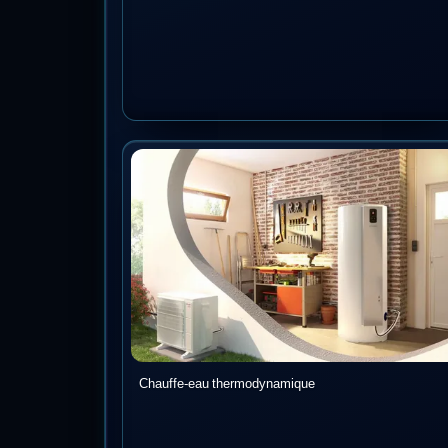
Chauffe-eau thermodynamique