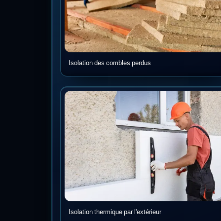
Isolation des combles perdus
Isolation thermique par l'extérieur