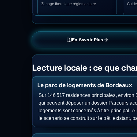
Zonage thermique réglementaire
Guide
En Savoir Plus
Lecture locale : ce que c
Le parc de logements de Bordeaux
Sur 146 517 résidences principales, environ 
qui peuvent déposer un dossier Parcours ac
logements sont concernés à titre principal. A
le scénario se construit sur le bâti existant,