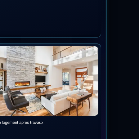
e logement après travaux