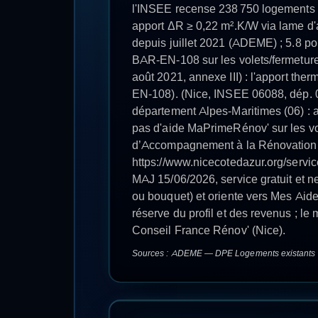
VOTRE PROJ