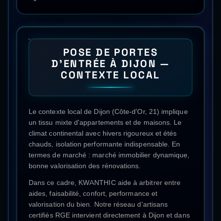
POSE DE PORTES
D'ENTRÉE
À
DIJON
—
CONTEXTE LOCAL
Le contexte local de Dijon (Côte-d'Or, 21) implique
un tissu mixte d'appartements et de maisons. Le
climat continental avec hivers rigoureux et étés
chauds, isolation performante indispensable. En
termes de marché : marché immobilier dynamique,
bonne valorisation des rénovations.
Dans ce cadre, KWANTHIC aide à arbitrer entre
aides, faisabilité, confort, performance et
valorisation du bien. Notre réseau d'artisans
certifiés RGE intervient directement à
Dijon
et dans