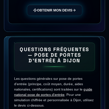
OBTENIR MON DEVIS
QUESTIONS FRÉQUENTES
—
POSE DE PORTES
D'ENTRÉE
À
DIJON
Les questions générales sur
pose de portes
d'entrée
(principe, coût moyen, durée, aides
nationales, certifications) sont traitées sur le
guide
national
pose de portes d'entrée
.
Pour une
simulation chiffrée et personnalisée à
Dijon
, utilisez
le devis ci-dessous.