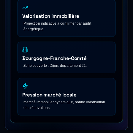
Valorisation immobilière
Projection indicative à confirmer par audit
énergétique.
Bourgogne-Franche-Comté
Zone couverte : Dijon, département 21.
Pression marché locale
marché immobilier dynamique, bonne valorisation
des rénovations