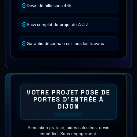
Devis détaillé sous 48h
Suivi complet du projet de A à Z
Garantie décennale sur tous les travaux
VOTRE PROJET
POSE DE
PORTES D'ENTRÉE
À
DIJON
Simulation gratuite, aides calculées, devis
immédiat. Sans engagement.