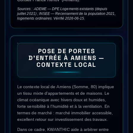
Sources : ADEME — DPE Logements existants (depuis
juillet 2021) ; INSEE — Recensement de la population 2021,
logements ordinaires. Vérifié 2026-06-15.
POSE DE PORTES
D'ENTRÉE
À
AMIENS
—
CONTEXTE LOCAL
Le contexte local de Amiens (Somme, 80) implique
un tissu mixte d'appartements et de maisons. Le
climat océanique avec hivers doux et humides,
forte sensibilité à l'humidité et à la ventilation. En
termes de marché : marché immobilier accessible,
excellent retour sur investissement des travaux.
Dans ce cadre, KWANTHIC aide à arbitrer entre