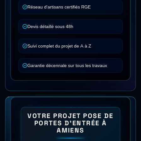
Réseau d'artisans certifiés RGE
Devis détaillé sous 48h
Suivi complet du projet de A à Z
Garantie décennale sur tous les travaux
VOTRE PROJET
POSE DE
PORTES D'ENTRÉE
À
AMIENS