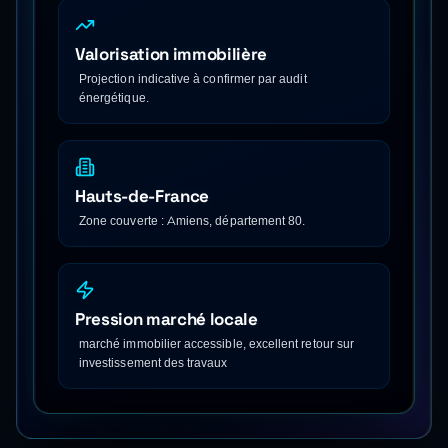
Valorisation immobilière
Projection indicative à confirmer par audit
énergétique.
Hauts-de-France
Zone couverte : Amiens, département 80.
Pression marché locale
marché immobilier accessible, excellent retour sur
investissement des travaux