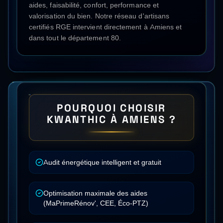
aides, faisabilité, confort, performance et
valorisation du bien. Notre réseau d'artisans
certifiés RGE intervient directement à
Amiens
et
dans tout le département
80
.
POURQUOI CHOISIR
KWANTHIC À
AMIENS
?
Audit énergétique intelligent et gratuit
Optimisation maximale des aides
(MaPrimeRénov', CEE, Éco-PTZ)