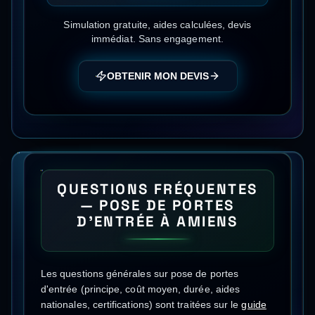
Simulation gratuite, aides calculées, devis
immédiat. Sans engagement.
OBTENIR MON DEVIS
QUESTIONS FRÉQUENTES
—
POSE DE PORTES
D'ENTRÉE
À
AMIENS
Les questions générales sur
pose de portes
d'entrée
(principe, coût moyen, durée, aides
nationales, certifications) sont traitées sur le
guide