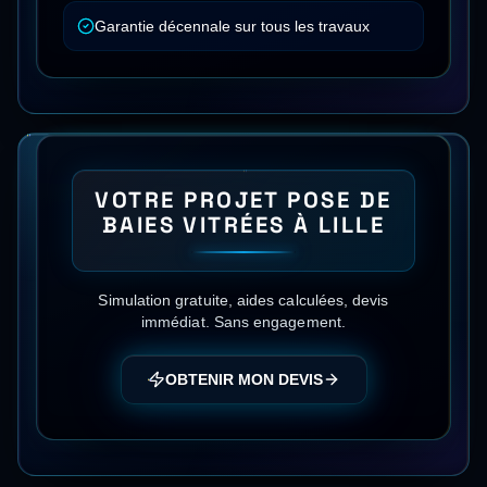
Garantie décennale sur tous les travaux
VOTRE PROJET
POSE DE
BAIES VITRÉES
À
LILLE
Simulation gratuite, aides calculées, devis
immédiat. Sans engagement.
OBTENIR MON DEVIS