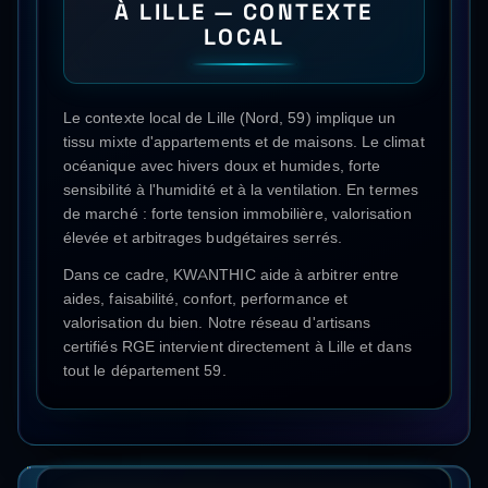
À
LILLE
— CONTEXTE
LOCAL
Le contexte local de Lille (Nord, 59) implique un
tissu mixte d'appartements et de maisons. Le climat
océanique avec hivers doux et humides, forte
sensibilité à l'humidité et à la ventilation. En termes
de marché : forte tension immobilière, valorisation
élevée et arbitrages budgétaires serrés.
Dans ce cadre, KWANTHIC aide à arbitrer entre
aides, faisabilité, confort, performance et
valorisation du bien. Notre réseau d'artisans
certifiés RGE intervient directement à
Lille
et dans
tout le département
59
.