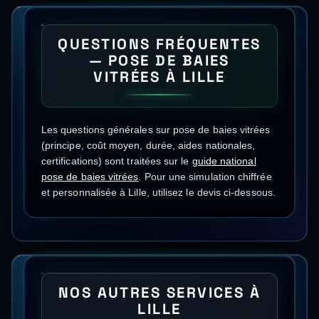
QUESTIONS FRÉQUENTES
—
POSE DE BAIES
VITRÉES
À
LILLE
Les questions générales sur
pose de baies vitrées
(principe, coût moyen, durée, aides nationales,
certifications) sont traitées sur le
guide national
pose de baies vitrées
.
Pour une simulation chiffrée
et personnalisée à
Lille
, utilisez le devis ci-dessous.
NOS AUTRES SERVICES À
LILLE