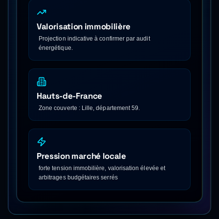
Valorisation immobilière
Projection indicative à confirmer par audit
énergétique.
Hauts-de-France
Zone couverte : Lille, département 59.
Pression marché locale
forte tension immobilière, valorisation élevée et
arbitrages budgétaires serrés