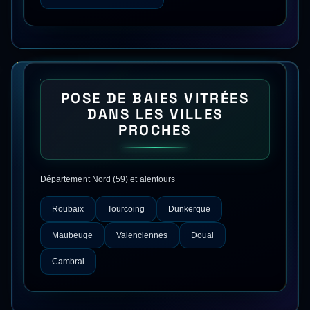
POSE DE BAIES VITRÉES
DANS LES VILLES
PROCHES
Département
Nord
(
59
) et alentours
Roubaix
Tourcoing
Dunkerque
Maubeuge
Valenciennes
Douai
Cambrai