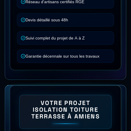
Réseau d'artisans certifiés RGE
Devis détaillé sous 48h
Suivi complet du projet de A à Z
Garantie décennale sur tous les travaux
VOTRE PROJET
ISOLATION TOITURE
TERRASSE
À
AMIENS