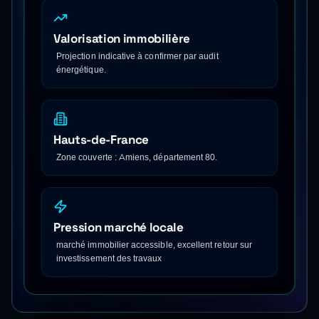
Valorisation immobilière
Projection indicative à confirmer par audit
énergétique.
Hauts-de-France
Zone couverte : Amiens, département 80.
Pression marché locale
marché immobilier accessible, excellent retour sur
investissement des travaux