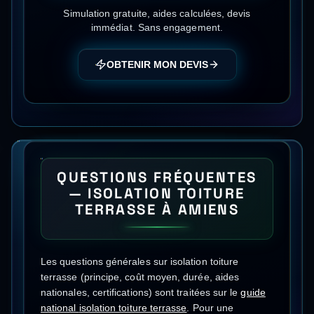
Simulation gratuite, aides calculées, devis
immédiat. Sans engagement.
OBTENIR MON DEVIS
QUESTIONS FRÉQUENTES
—
ISOLATION TOITURE
TERRASSE
À
AMIENS
Les questions générales sur
isolation toiture
terrasse
(principe, coût moyen, durée, aides
nationales, certifications) sont traitées sur le
guide
national
isolation toiture terrasse
.
Pour une