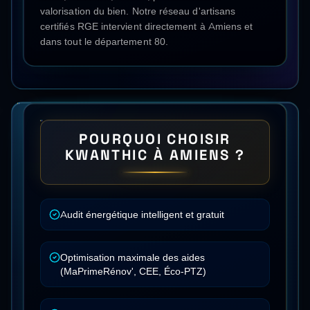
valorisation du bien. Notre réseau d'artisans
certifiés RGE intervient directement à
Amiens
et
dans tout le département
80
.
POURQUOI CHOISIR
KWANTHIC À
AMIENS
?
Audit énergétique intelligent et gratuit
Optimisation maximale des aides
(MaPrimeRénov', CEE, Éco-PTZ)