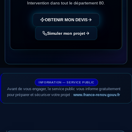
Intervention dans tout le département
80
.
OBTENIR MON DEVIS
Simuler mon projet
INFORMATION — SERVICE PUBLIC
Avant de vous engager, le service public vous informe gratuitement
pour préparer et sécuriser votre projet :
www.france-renov.gouv.fr