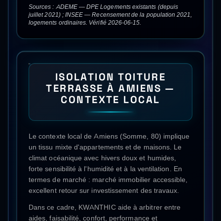
Sources : ADEME — DPE Logements existants (depuis
juillet 2021) ; INSEE — Recensement de la population 2021,
logements ordinaires. Vérifié 2026-06-15.
ISOLATION TOITURE
TERRASSE
À
AMIENS
—
CONTEXTE LOCAL
Le contexte local de Amiens (Somme, 80) implique
un tissu mixte d'appartements et de maisons. Le
climat océanique avec hivers doux et humides,
forte sensibilité à l'humidité et à la ventilation. En
termes de marché : marché immobilier accessible,
excellent retour sur investissement des travaux.
Dans ce cadre, KWANTHIC aide à arbitrer entre
aides, faisabilité, confort, performance et