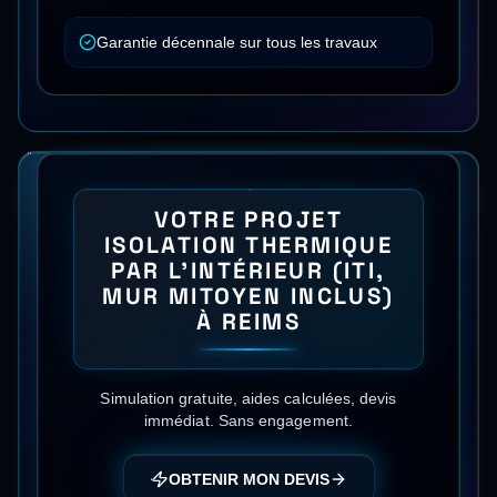
Garantie décennale sur tous les travaux
VOTRE PROJET
ISOLATION THERMIQUE
PAR L'INTÉRIEUR (ITI,
MUR MITOYEN INCLUS)
À
REIMS
Simulation gratuite, aides calculées, devis
immédiat. Sans engagement.
OBTENIR MON DEVIS