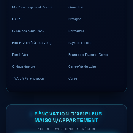
Ma Prime Logement Décent
Grand Est
FAIRE
Bretagne
Guide des aides 2026
Normandie
Éco-PTZ (Prêt à taux zéro)
Pays de la Loire
Fonds Vert
Bourgogne-Franche-Comté
Chèque énergie
Centre-Val de Loire
TVA 5,5 % rénovation
Corse
RÉNOVATION D'AMPLEUR
MAISON/APPARTEMENT
NOS INTERVENTIONS PAR RÉGION