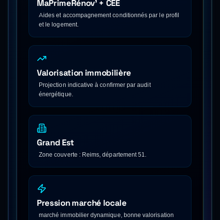
MaPrimeRénov' + CEE
Aides et accompagnement conditionnés par le profil
et le logement.
Valorisation immobilière
Projection indicative à confirmer par audit
énergétique.
Grand Est
Zone couverte : Reims, département 51.
Pression marché locale
marché immobilier dynamique, bonne valorisation