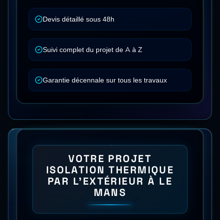
Devis détaillé sous 48h
Suivi complet du projet de A à Z
Garantie décennale sur tous les travaux
VOTRE PROJET
ISOLATION THERMIQUE
PAR L'EXTÉRIEUR
À
LE
MANS