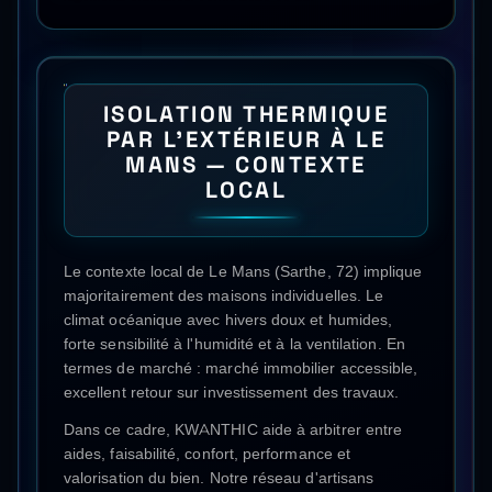
ISOLATION THERMIQUE
PAR L'EXTÉRIEUR
À
LE
MANS
— CONTEXTE
LOCAL
Le contexte local de Le Mans (Sarthe, 72) implique
majoritairement des maisons individuelles. Le
climat océanique avec hivers doux et humides,
forte sensibilité à l'humidité et à la ventilation. En
termes de marché : marché immobilier accessible,
excellent retour sur investissement des travaux.
Dans ce cadre, KWANTHIC aide à arbitrer entre
aides, faisabilité, confort, performance et
valorisation du bien. Notre réseau d'artisans