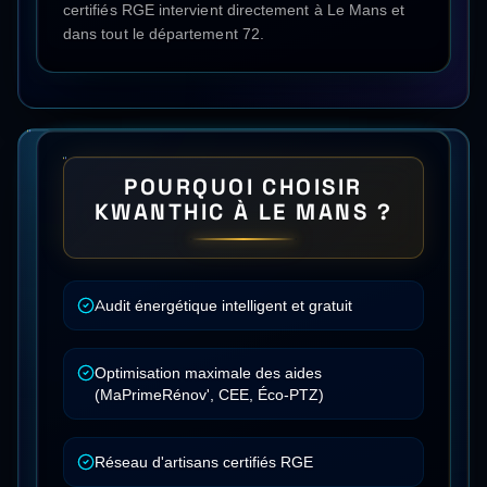
certifiés RGE intervient directement à
Le Mans
et
dans tout le département
72
.
POURQUOI CHOISIR
KWANTHIC À
LE MANS
?
Audit énergétique intelligent et gratuit
Optimisation maximale des aides
(MaPrimeRénov', CEE, Éco-PTZ)
Réseau d'artisans certifiés RGE