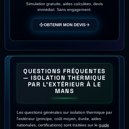
Simulation gratuite, aides calculées, devis
immédiat. Sans engagement.
OBTENIR MON DEVIS
QUESTIONS FRÉQUENTES
—
ISOLATION THERMIQUE
PAR L'EXTÉRIEUR
À
LE
MANS
Les questions générales sur
isolation thermique par
l'extérieur
(principe, coût moyen, durée, aides
nationales, certifications) sont traitées sur le
guide