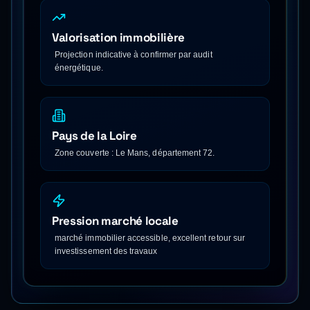
Valorisation immobilière
Projection indicative à confirmer par audit
énergétique.
Pays de la Loire
Zone couverte : Le Mans, département 72.
Pression marché locale
marché immobilier accessible, excellent retour sur
investissement des travaux