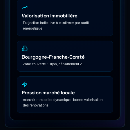
Valorisation immobilière
Projection indicative à confirmer par audit
énergétique.
Bourgogne-Franche-Comté
Zone couverte : Dijon, département 21.
Pression marché locale
marché immobilier dynamique, bonne valorisation
des rénovations