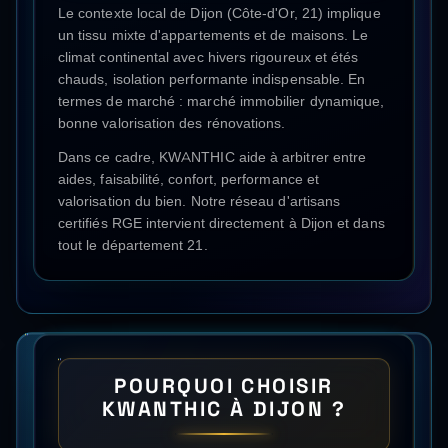
Le contexte local de Dijon (Côte-d'Or, 21) implique
un tissu mixte d'appartements et de maisons. Le
climat continental avec hivers rigoureux et étés
chauds, isolation performante indispensable. En
termes de marché : marché immobilier dynamique,
bonne valorisation des rénovations.
Dans ce cadre, KWANTHIC aide à arbitrer entre
aides, faisabilité, confort, performance et
valorisation du bien. Notre réseau d'artisans
certifiés RGE intervient directement à
Dijon
et dans
tout le département
21
.
POURQUOI CHOISIR
KWANTHIC À
DIJON
?