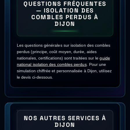
QUESTIONS FRÉQUENTES
—
ISOLATION DES
COMBLES PERDUS
À
DIJON
Les questions générales sur
isolation des combles
perdus
(principe, coût moyen, durée, aides
nationales, certifications) sont traitées sur le
guide
national
isolation des combles perdus
.
Pour une
simulation chiffrée et personnalisée à
Dijon
, utilisez
le devis ci-dessous.
NOS AUTRES SERVICES À
DIJON