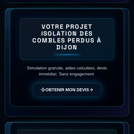
VOTRE PROJET
ISOLATION DES
COMBLES PERDUS
À
DIJON
Simulation gratuite, aides calculées, devis
immédiat. Sans engagement.
OBTENIR MON DEVIS