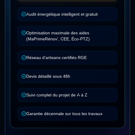
Audit énergétique intelligent et gratuit
Optimisation maximale des aides
(MaPrimeRénov', CEE, Éco-PTZ)
Réseau d'artisans certifiés RGE
Devis détaillé sous 48h
Suivi complet du projet de A à Z
Garantie décennale sur tous les travaux